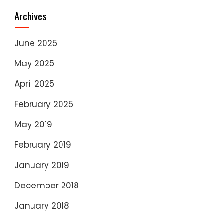
Archives
June 2025
May 2025
April 2025
February 2025
May 2019
February 2019
January 2019
December 2018
January 2018