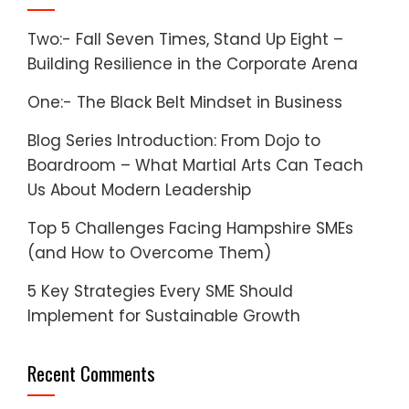
Two:- Fall Seven Times, Stand Up Eight –
Building Resilience in the Corporate Arena
One:- The Black Belt Mindset in Business
Blog Series Introduction: From Dojo to
Boardroom – What Martial Arts Can Teach
Us About Modern Leadership
Top 5 Challenges Facing Hampshire SMEs
(and How to Overcome Them)
5 Key Strategies Every SME Should
Implement for Sustainable Growth
Recent Comments