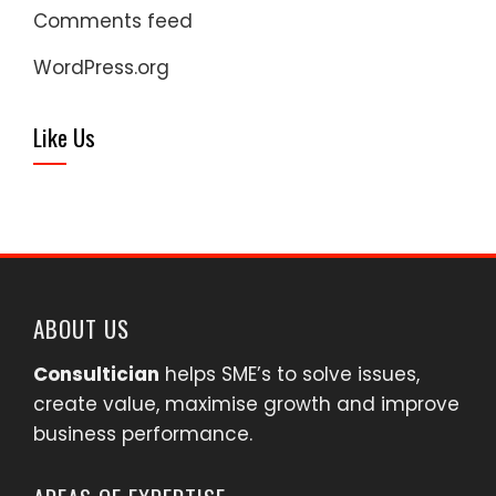
Comments feed
WordPress.org
Like Us
ABOUT US
Consultician
helps SME’s to solve issues,
create value, maximise growth and improve
business performance.