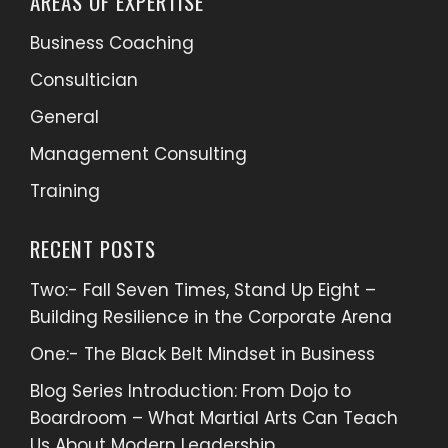
AREAS OF EXPERTISE
Business Coaching
Consultician
General
Management Consulting
Training
RECENT POSTS
Two:- Fall Seven Times, Stand Up Eight –
Building Resilience in the Corporate Arena
One:- The Black Belt Mindset in Business
Blog Series Introduction: From Dojo to
Boardroom – What Martial Arts Can Teach
Us About Modern Leadership