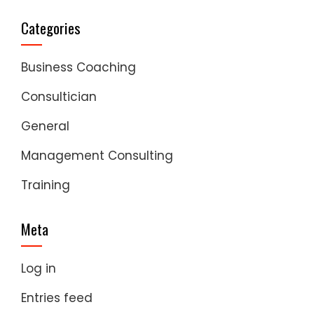
Categories
Business Coaching
Consultician
General
Management Consulting
Training
Meta
Log in
Entries feed